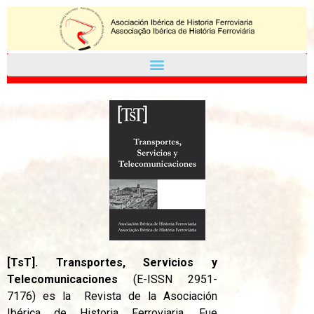
[TsT]. Transportes, Servicios y
Telecomunicaciones
(E-ISSN 2951-
7176) es la Revista de la Asociación
Ibérica de Historia Ferroviaria. Fue