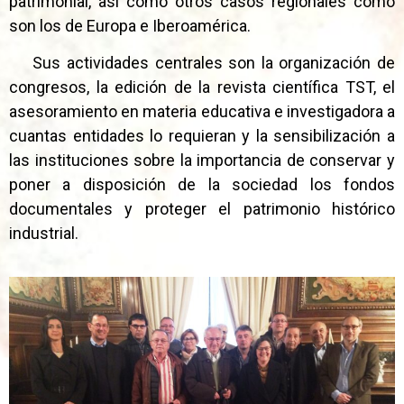
patrimonial, así como otros casos regionales como
son los de Europa e Iberoamérica.
Sus actividades centrales son la organización de
congresos, la edición de la revista científica TST, el
asesoramiento en materia educativa e investigadora a
cuantas entidades lo requieran y la sensibilización a
las instituciones sobre la importancia de conservar y
poner a disposición de la sociedad los fondos
documentales y proteger el patrimonio histórico
industrial.