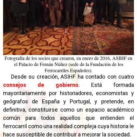
Fotografía de los socios que crearon, en enero de 2016, ASIHF en
el Palacio de Fernán Núñez (sede de la Fundación de los
Ferrocarriles Españoles).
Desde su creación, ASIHF ha contado con cuatro
consejos de gobiern
o
. Está formada
mayoritariamente por historiadores, economistas y
geógrafos de España y Portugal, y pretende, en
definitiva, constituirse como un espacio académico
común para todos aquellos que entienden el
ferrocarril como una realidad compleja cuya historia le
hace susceptible de contribuir a mejorar la sociedad.