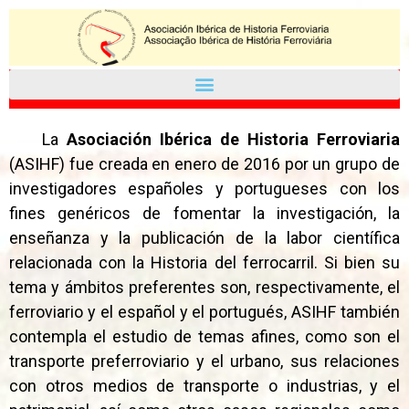
La
Asociación Ibérica de Historia Ferroviaria
(ASIHF) fue creada en enero de 2016 por un grupo de
investigadores españoles y portugueses con los
fines genéricos de fomentar la investigación, la
enseñanza y la publicación de la labor científica
relacionada con la Historia del ferrocarril. Si bien su
tema y ámbitos preferentes son, respectivamente, el
ferroviario y el español y el portugués, ASIHF también
contempla el estudio de temas afines, como son el
transporte preferroviario y el urbano, sus relaciones
con otros medios de transporte o industrias, y el