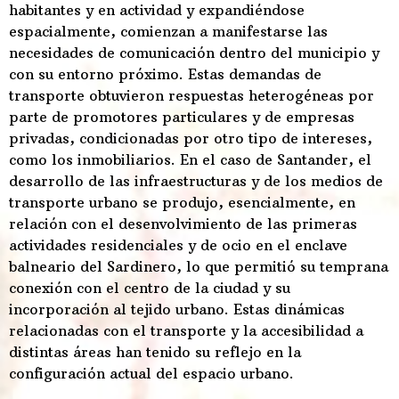
habitantes y en actividad y expandiéndose
espacialmente, comienzan a manifestarse las
necesidades de comunicación dentro del municipio y
con su entorno próximo. Estas demandas de
transporte obtuvieron respuestas heterogéneas por
parte de promotores particulares y de empresas
privadas, condicionadas por otro tipo de intereses,
como los inmobiliarios. En el caso de Santander, el
desarrollo de las infraestructuras y de los medios de
transporte urbano se produjo, esencialmente, en
relación con el desenvolvimiento de las primeras
actividades residenciales y de ocio en el enclave
balneario del Sardinero, lo que permitió su temprana
conexión con el centro de la ciudad y su
incorporación al tejido urbano. Estas dinámicas
relacionadas con el transporte y la accesibilidad a
distintas áreas han tenido su reflejo en la
configuración actual del espacio urbano.