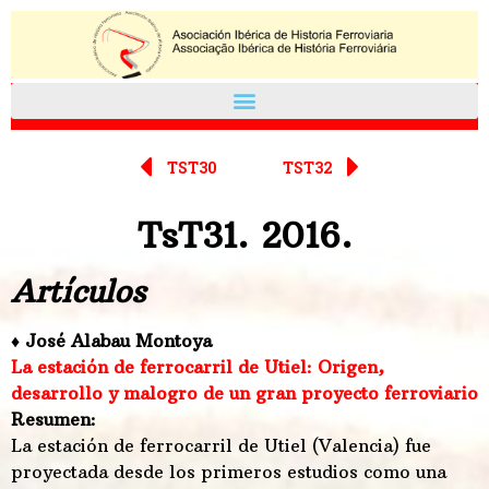
TST30
TST32
TsT31. 2016.
Artículos
♦ José Alabau Montoya
La estación de ferrocarril de Utiel: Origen,
desarrollo y malogro de un gran proyecto ferroviario
Resumen:
La estación de ferrocarril de Utiel (Valencia) fue
proyectada desde los primeros estudios como una