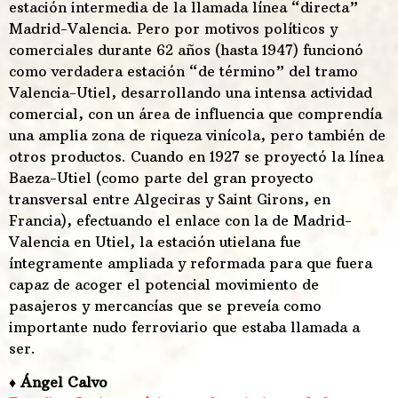
estación intermedia de la llamada línea “directa”
Madrid-Valencia. Pero por motivos políticos y
comerciales durante 62 años (hasta 1947) funcionó
como verdadera estación “de término” del tramo
Valencia-Utiel, desarrollando una intensa actividad
comercial, con un área de influencia que comprendía
una amplia zona de riqueza vinícola, pero también de
otros productos. Cuando en 1927 se proyectó la línea
Baeza-Utiel (como parte del gran proyecto
transversal entre Algeciras y Saint Girons, en
Francia), efectuando el enlace con la de Madrid-
Valencia en Utiel, la estación utielana fue
íntegramente ampliada y reformada para que fuera
capaz de acoger el potencial movimiento de
pasajeros y mercancías que se preveía como
importante nudo ferroviario que estaba llamada a
ser.
♦ Ángel Calvo