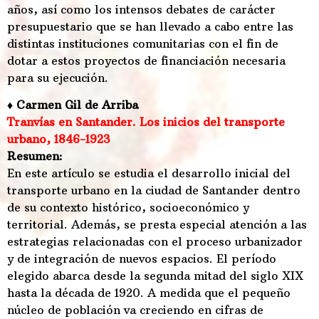
años, así como los intensos debates de carácter
presupuestario que se han llevado a cabo entre las
distintas instituciones comunitarias con el fin de
dotar a estos proyectos de financiación necesaria
para su ejecución.
♦ Carmen Gil de Arriba
Tranvías en Santander. Los inicios del transporte
urbano, 1846-1923
Resumen:
En este artículo se estudia el desarrollo inicial del
transporte urbano en la ciudad de Santander dentro
de su contexto histórico, socioeconómico y
territorial. Además, se presta especial atención a las
estrategias relacionadas con el proceso urbanizador
y de integración de nuevos espacios. El período
elegido abarca desde la segunda mitad del siglo XIX
hasta la década de 1920. A medida que el pequeño
núcleo de población va creciendo en cifras de