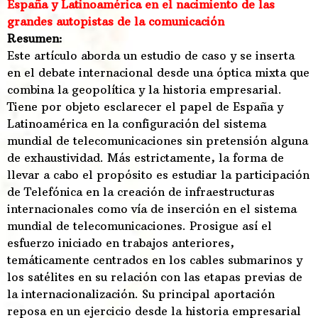
España y Latinoamérica en el nacimiento de las
grandes autopistas de la comunicación
Resumen:
Este artículo aborda un estudio de caso y se inserta
en el debate internacional desde una óptica mixta que
combina la geopolítica y la historia empresarial.
Tiene por objeto esclarecer el papel de España y
Latinoamérica en la configuración del sistema
mundial de telecomunicaciones sin pretensión alguna
de exhaustividad. Más estrictamente, la forma de
llevar a cabo el propósito es estudiar la participación
de Telefónica en la creación de infraestructuras
internacionales como vía de inserción en el sistema
mundial de telecomunicaciones. Prosigue así el
esfuerzo iniciado en trabajos anteriores,
temáticamente centrados en los cables submarinos y
los satélites en su relación con las etapas previas de
la internacionalización. Su principal aportación
reposa en un ejercicio desde la historia empresarial