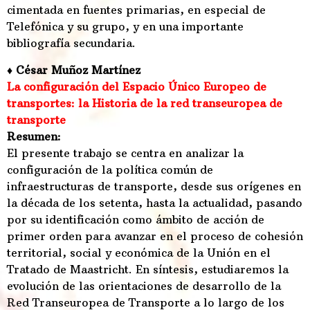
cimentada en fuentes primarias, en especial de
Telefónica y su grupo, y en una importante
bibliografía secundaria.
♦ César Muñoz Martínez
La configuración del Espacio Único Europeo de
transportes: la Historia de la red transeuropea de
transporte
Resumen:
El presente trabajo se centra en analizar la
configuración de la política común de
infraestructuras de transporte, desde sus orígenes en
la década de los setenta, hasta la actualidad, pasando
por su identificación como ámbito de acción de
primer orden para avanzar en el proceso de cohesión
territorial, social y económica de la Unión en el
Tratado de Maastricht. En síntesis, estudiaremos la
evolución de las orientaciones de desarrollo de la
Red Transeuropea de Transporte a lo largo de los