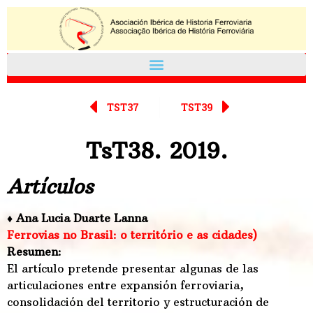
TST37
TST39
TsT38. 2019.
Artículos
♦ Ana Lucia Duarte Lanna
Ferrovias no Brasil: o território e as cidades)
Resumen:
El artículo pretende presentar algunas de las
articulaciones entre expansión ferroviaria,
consolidación del territorio y estructuración de