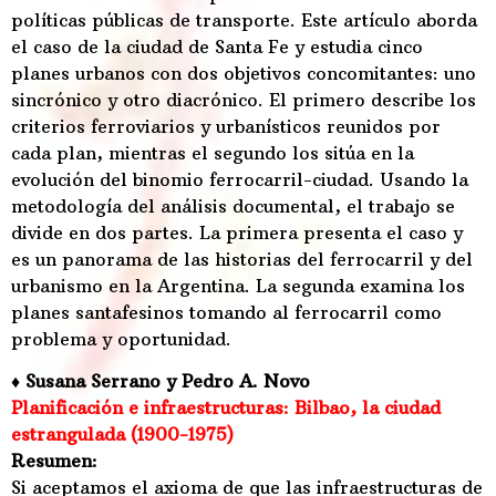
políticas públicas de transporte. Este artículo aborda
el caso de la ciudad de Santa Fe y estudia cinco
planes urbanos con dos objetivos concomitantes: uno
sincrónico y otro diacrónico. El primero describe los
criterios ferroviarios y urbanísticos reunidos por
cada plan, mientras el segundo los sitúa en la
evolución del binomio ferrocarril-ciudad. Usando la
metodología del análisis documental, el trabajo se
divide en dos partes. La primera presenta el caso y
es un panorama de las historias del ferrocarril y del
urbanismo en la Argentina. La segunda examina los
planes santafesinos tomando al ferrocarril como
problema y oportunidad.
♦ Susana Serrano y Pedro A. Novo
Planificación e infraestructuras: Bilbao, la ciudad
estrangulada (1900-1975)
Resumen:
Si aceptamos el axioma de que las infraestructuras de