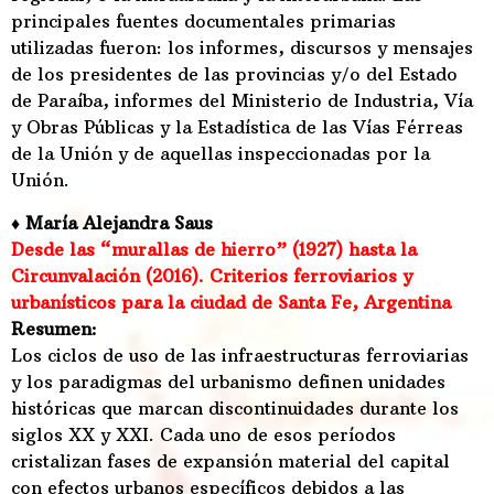
principales fuentes documentales primarias
utilizadas fueron: los informes, discursos y mensajes
de los presidentes de las provincias y/o del Estado
de Paraíba, informes del Ministerio de Industria, Vía
y Obras Públicas y la Estadística de las Vías Férreas
de la Unión y de aquellas inspeccionadas por la
Unión.
♦ María Alejandra Saus
Desde las “murallas de hierro” (1927) hasta la
Circunvalación (2016). Criterios ferroviarios y
urbanísticos para la ciudad de Santa Fe, Argentina
Resumen:
Los ciclos de uso de las infraestructuras ferroviarias
y los paradigmas del urbanismo definen unidades
históricas que marcan discontinuidades durante los
siglos XX y XXI. Cada uno de esos períodos
cristalizan fases de expansión material del capital
con efectos urbanos específicos debidos a las