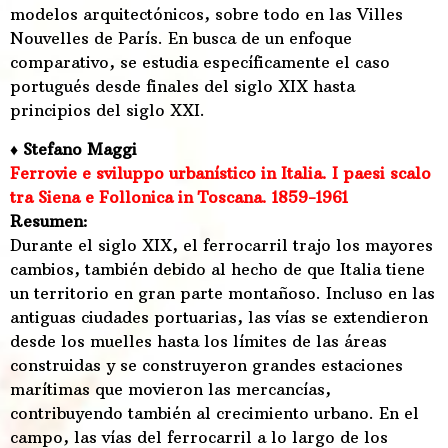
modelos arquitectónicos, sobre todo en las Villes
Nouvelles de París. En busca de un enfoque
comparativo, se estudia específicamente el caso
portugués desde finales del siglo XIX hasta
principios del siglo XXI.
♦ Stefano Maggi
Ferrovie e sviluppo urbanístico in Italia. I paesi scalo
tra Siena e Follonica in Toscana. 1859-1961
Resumen:
Durante el siglo XIX, el ferrocarril trajo los mayores
cambios, también debido al hecho de que Italia tiene
un territorio en gran parte montañoso. Incluso en las
antiguas ciudades portuarias, las vías se extendieron
desde los muelles hasta los límites de las áreas
construidas y se construyeron grandes estaciones
marítimas que movieron las mercancías,
contribuyendo también al crecimiento urbano. En el
campo, las vías del ferrocarril a lo largo de los