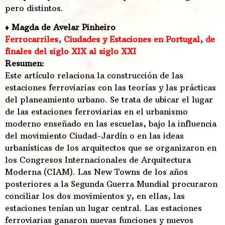
pero distintos.
♦ Magda de Avelar Pinheiro
Ferrocarriles, Ciudades y Estaciones en Portugal, de
finales del siglo XIX al siglo XXI
Resumen:
Este artículo relaciona la construcción de las
estaciones ferroviarias con las teorías y las prácticas
del planeamiento urbano. Se trata de ubicar el lugar
de las estaciones ferroviarias en el urbanismo
moderno enseñado en las escuelas, bajo la influencia
del movimiento Ciudad-Jardín o en las ideas
urbanísticas de los arquitectos que se organizaron en
los Congresos Internacionales de Arquitectura
Moderna (CIAM). Las New Towns de los años
posteriores a la Segunda Guerra Mundial procuraron
conciliar los dos movimientos y, en ellas, las
estaciones tenían un lugar central. Las estaciones
ferroviarias ganaron nuevas funciones y nuevos