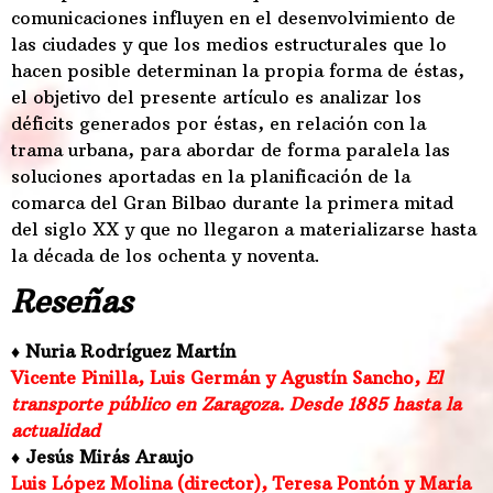
comunicaciones influyen en el desenvolvimiento de
las ciudades y que los medios estructurales que lo
hacen posible determinan la propia forma de éstas,
el objetivo del presente artículo es analizar los
déficits generados por éstas, en relación con la
trama urbana, para abordar de forma paralela las
soluciones aportadas en la planificación de la
comarca del Gran Bilbao durante la primera mitad
del siglo XX y que no llegaron a materializarse hasta
la década de los ochenta y noventa.
Reseñas
♦ Nuria Rodríguez Martín
Vicente Pinilla, Luis Germán y Agustín Sancho,
El
transporte público en Zaragoza. Desde 1885 hasta la
actualidad
♦ Jesús Mirás Araujo
Luis López Molina (director), Teresa Pontón y María