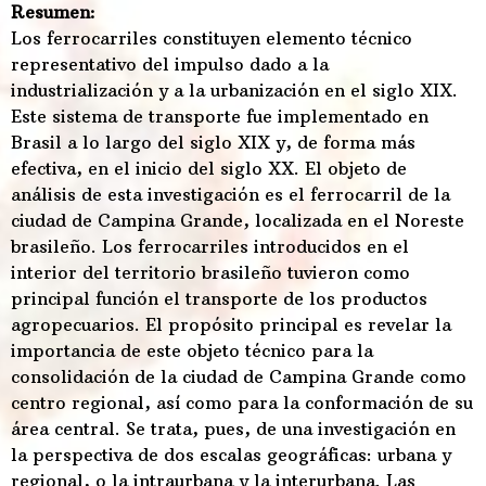
Resumen:
Los ferrocarriles constituyen elemento técnico
representativo del impulso dado a la
industrialización y a la urbanización en el siglo XIX.
Este sistema de transporte fue implementado en
Brasil a lo largo del siglo XIX y, de forma más
efectiva, en el inicio del siglo XX. El objeto de
análisis de esta investigación es el ferrocarril de la
ciudad de Campina Grande, localizada en el Noreste
brasileño. Los ferrocarriles introducidos en el
interior del territorio brasileño tuvieron como
principal función el transporte de los productos
agropecuarios. El propósito principal es revelar la
importancia de este objeto técnico para la
consolidación de la ciudad de Campina Grande como
centro regional, así como para la conformación de su
área central. Se trata, pues, de una investigación en
la perspectiva de dos escalas geográficas: urbana y
regional, o la intraurbana y la interurbana. Las