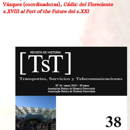
Vázquez (coordinadoras),
Cádiz: del Floreciente
s.XVIII al Port of the Future del s.XXI