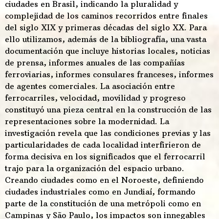
ciudades en Brasil, indicando la pluralidad y
complejidad de los caminos recorridos entre finales
del siglo XIX y primeras décadas del siglo XX. Para
ello utilizamos, además de la bibliografía, una vasta
documentación que incluye historias locales, noticias
de prensa, informes anuales de las compañías
ferroviarias, informes consulares franceses, informes
de agentes comerciales. La asociación entre
ferrocarriles, velocidad, movilidad y progreso
constituyó una pieza central en la construcción de las
representaciones sobre la modernidad. La
investigación revela que las condiciones previas y las
particularidades de cada localidad interfirieron de
forma decisiva en los significados que el ferrocarril
trajo para la organización del espacio urbano.
Creando ciudades como en el Noroeste, definiendo
ciudades industriales como en Jundiaí, formando
parte de la constitución de una metrópoli como en
Campinas y São Paulo, los impactos son innegables