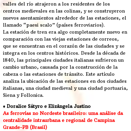
valles del río atrajeron a los residentes de los
centros medievales en las colinas, y se construyeron
nuevos asentamientos alrededor de las estaciones, el
llamado “paesi scalo” (países ferroviarios).
La estación de tren era algo completamente nuevo en
comparación con las viejas estaciones de correos,
que se encuentran en el corazón de las ciudades y se
integra en los centros históricos. Desde la década de
1840, las principales ciudades italianas sufrieron un
cambio urbano, causada por la construcción de la
cabeza o las estaciones de tránsito. Este artículo
analiza la ubicación de las estaciones en dos ciudades
italianas, una ciudad medieval y una ciudad portuaria,
Siena y Follonica.
♦ Doralice Sátyro e Elizângela Justino
As ferrovías no Nordeste brasileiro: uma análise da
centralidade intraurbana e regional de Campina
Grande-PB (Brasil)