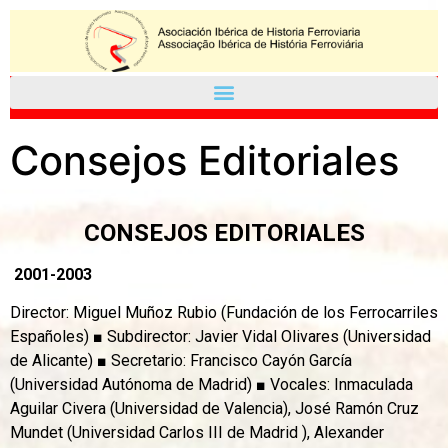
Consejos Editoriales
CONSEJOS EDITORIALES
2001-2003
Director: Miguel Muñoz Rubio (Fundación de los Ferrocarriles
Españoles) ■ Subdirector: Javier Vidal Olivares (Universidad
de Alicante) ■ Secretario: Francisco Cayón García
(Universidad Autónoma de Madrid) ■ Vocales: Inmaculada
Aguilar Civera (Universidad de Valencia), José Ramón Cruz
Mundet (Universidad Carlos III de Madrid ), Alexander