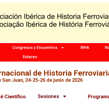
Congresos y Encuentros
IRHA
No
Enlaces
nacional de Historia Ferroviari
 San Juan, 24-25-26 de junio de 2026
Sesiones
é Científico
Program