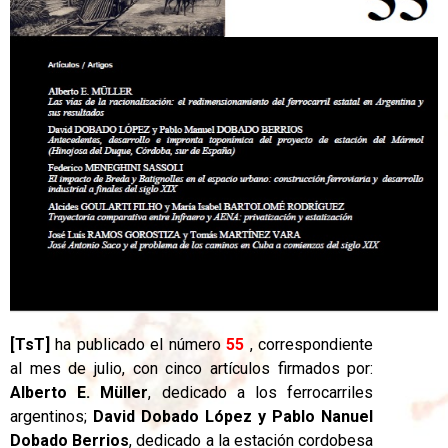
[TsT]
ha
publicado el número
55
, correspondiente
al mes de julio, con cinco artículos firmados por:
Alberto E. Müller
, dedicado a los ferrocarriles
argentinos;
David Dobado López y Pablo Nanuel
Dobado Berrios
, dedicado a la estación cordobesa