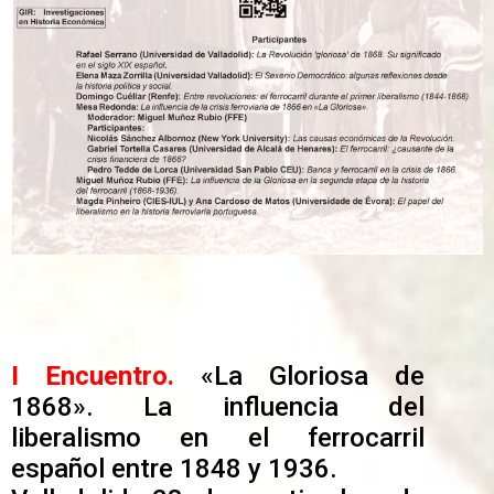
I Encuentro.
«La Gloriosa de
1868». La influencia del
liberalismo en el ferrocarril
español entre 1848 y 1936.