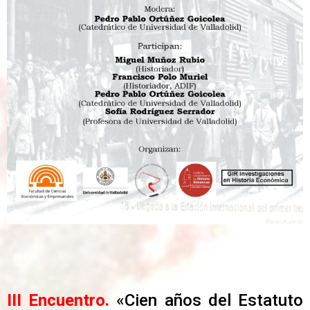
III Encuentro.
«Cien años del Estatuto