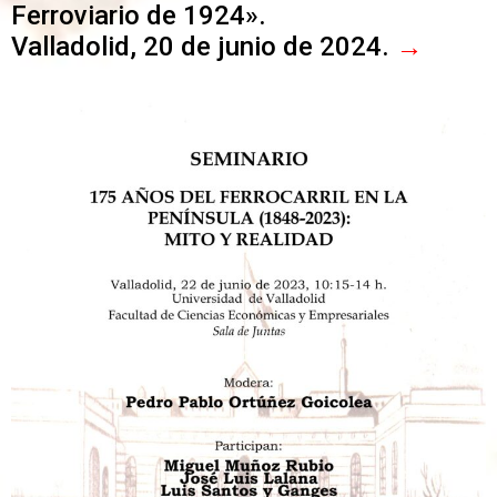
Ferroviario de 1924».
Valladolid, 20 de junio de 2024.
→