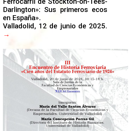
Ferrocarril de Stockton-on-Tees-
Darlington»: Sus primeros ecos
en España».
Valladolid, 12 de junio de 2025.
→