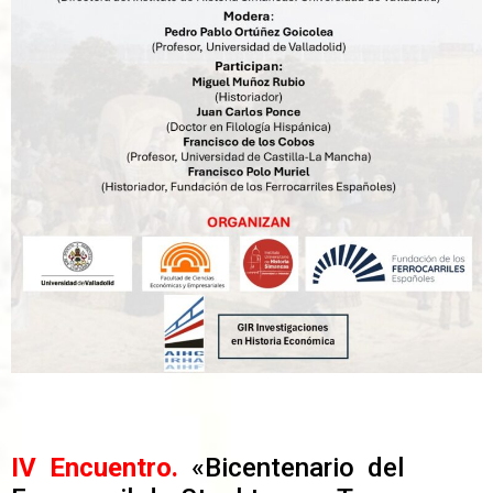
IV Encuentro.
«Bicentenario del