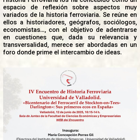
espacio de reflexión sobre aspectos muy
variados de la historia ferroviaria. Se reúne en
ellos a historiadores, geógrafos, sociólogos,
economistas…, con el objetivo de adentrarse
en cuestiones que, dada su relevancia y
transversalidad, merece ser abordadas en un
foro donde prime el intercambio de ideas.