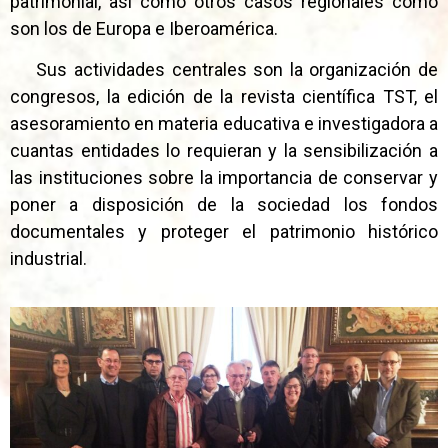
patrimonial, así como otros casos regionales como
son los de Europa e Iberoamérica.
Sus actividades centrales son la organización de
congresos, la edición de la revista científica TST, el
asesoramiento en materia educativa e investigadora a
cuantas entidades lo requieran y la sensibilización a
las instituciones sobre la importancia de conservar y
poner a disposición de la sociedad los fondos
documentales y proteger el patrimonio histórico
industrial.