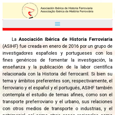
La
Asociación Ibérica de Historia Ferroviaria
(ASIHF) fue creada en enero de 2016 por un grupo de
investigadores españoles y portugueses con los
fines genéricos de fomentar la investigación, la
enseñanza y la publicación de la labor científica
relacionada con la Historia del ferrocarril. Si bien su
tema y ámbitos preferentes son, respectivamente, el
ferroviario y el español y el portugués, ASIHF también
contempla el estudio de temas afines, como son el
transporte preferroviario y el urbano, sus relaciones
con otros medios de transporte o industrias, y el