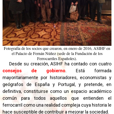
Fotografía de los socios que crearon, en enero de 2016, ASIHF en
el Palacio de Fernán Núñez (sede de la Fundación de los
Ferrocarriles Españoles).
Desde su creación, ASIHF ha contado con cuatro
consejos de gobiern
o
. Está formada
mayoritariamente por historiadores, economistas y
geógrafos de España y Portugal, y pretende, en
definitiva, constituirse como un espacio académico
común para todos aquellos que entienden el
ferrocarril como una realidad compleja cuya historia le
hace susceptible de contribuir a mejorar la sociedad.