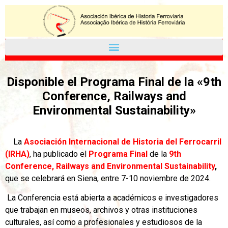
Disponible el Programa Final de la «9th
Conference, Railways and
Environmental Sustainability»
La
Asociación Internacional de Historia del Ferrocarril
(IRHA)
, ha publicado el
Programa Final
de la
9th
Conference, Railways and Environmental Sustainability
,
que se celebrará en
Siena, entre 7-10 noviembre de 2024.
La Conferencia está abierta a académicos e investigadores
que trabajan en museos, archivos y otras instituciones
culturales, así como a profesionales y estudiosos de la