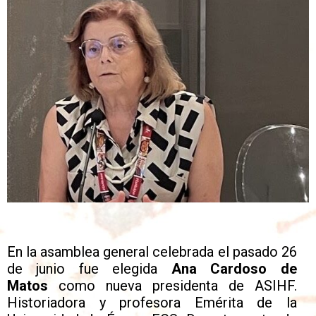
En la asamblea general celebrada el pasado 26
de junio fue elegida
Ana Cardoso de
Matos
como nueva presidenta de ASIHF.
Historiadora y profesora Emérita de la