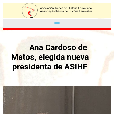
Ana Cardoso de
Matos, elegida nueva
presidenta de ASIHF